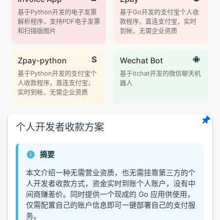
基于Python开发的电子发票
基于Go开发的支付宝个人收
解析程序，支持PDF电子发票
款程序，直连支付宝，实时
和扫描版图片
到帐，无需企业资质
Zpay-python
Wechat Bot
基于Python开发的支付宝个
基于itchat开发的微信聊天机
人收款程序，直连支付宝，
器人
实时到帐，无需企业资质
个人开发者收款方案
摘要
本文介绍一种无需营业资质，也无需挂靠第三方的个
人开发者收款方式，资金实时到账个人账户，没有中
间商赚差价。同时提供一个现成的 Go 应用供使用，
仅需配置自己的账户信息即可一键部署自己的支付服
务。