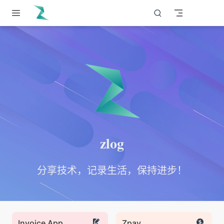
跳至主要內容
zlog
分享技术，记录生活，保持进步！
Invoice App
Zpay