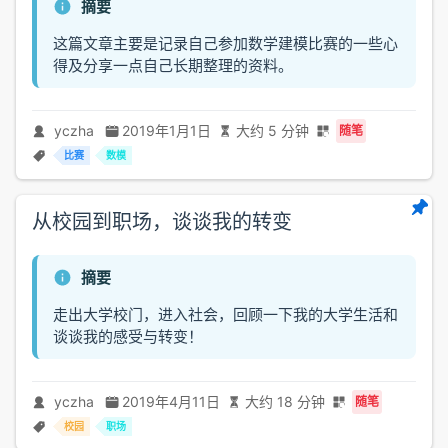
摘要
这篇文章主要是记录自己参加数学建模比赛的一些心
得及分享一点自己长期整理的资料。
yczha
2019年1月1日
大约 5 分钟
随笔
比赛
数模
从校园到职场，谈谈我的转变
摘要
走出大学校门，进入社会，回顾一下我的大学生活和
谈谈我的感受与转变！
yczha
2019年4月11日
大约 18 分钟
随笔
校园
职场